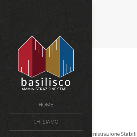
CONTATTI
HOME
CHI SIAMO
Amministrazione Stabili