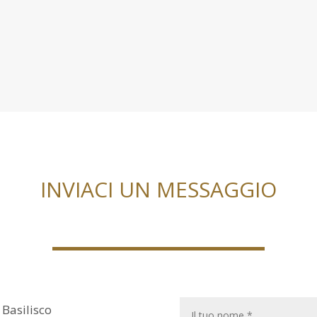
INVIACI UN MESSAGGIO
 Basilisco