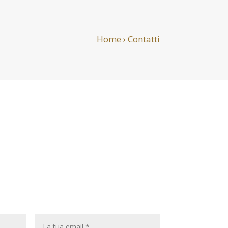
Home
›
Contatti