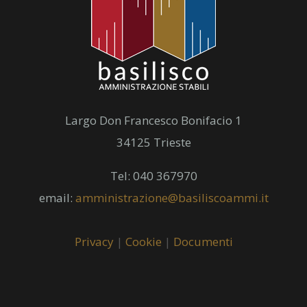
Largo Don Francesco Bonifacio 1
34125 Trieste
Tel: 040 367970
email:
amministrazione@basiliscoammi.it
Privacy
|
Cookie
|
Documenti