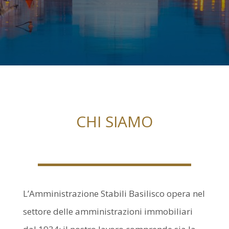
CHI SIAMO
L’Amministrazione Stabili Basilisco opera nel
settore delle amministrazioni immobiliari