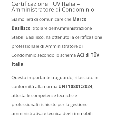
Certificazione TÜV Italia –
Amministratore di Condominio
Siamo lieti di comunicare che
Marco
Basilisco
, titolare dell’Amministrazione
Stabili Basilisco, ha ottenuto la certificazione
professionale di Amministratore di
Condominio secondo lo schema
ACI di TÜV
Italia
.
Questo importante traguardo, rilasciato in
conformità alla norma
UNI 10801:2024
,
attesta le competenze tecniche e
professionali richieste per la gestione
amministrativa e tecnica degli immobili