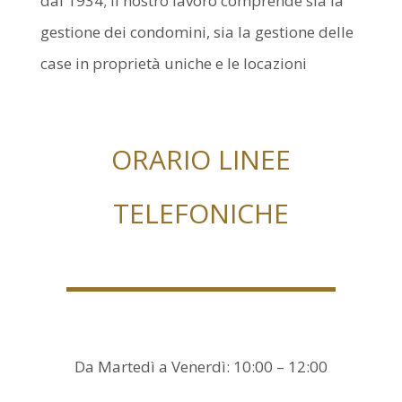
dal 1934; il nostro lavoro comprende sia la
gestione dei condomini, sia la gestione delle
case in proprietà uniche e le locazioni
ORARIO LINEE
TELEFONICHE
Da Martedì a Venerdì: 10:00 – 12:00