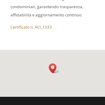
condominiali, garantendo trasparenza,
affidabilità e aggiornamento continuo.
Certificato n. ACI_1333