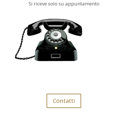
Si riceve solo su appuntamento
Contatti